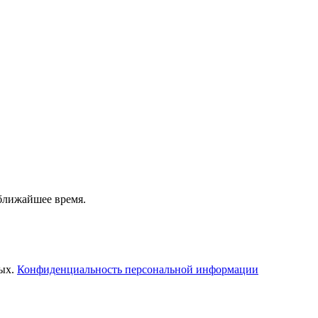
 ближайшее время.
ных.
Конфиденциальность персональной информации