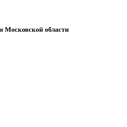
Московской области