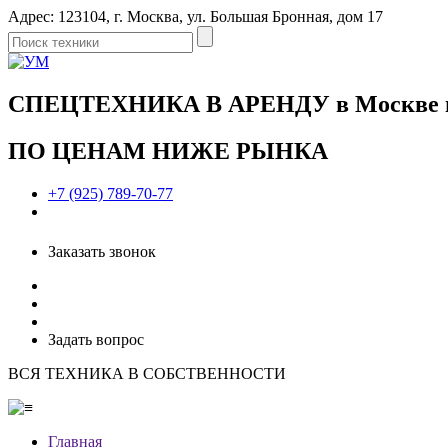
Адрес: 123104, г. Москва, ул. Большая Бронная, дом 17
СПЕЦТЕХНИКА В АРЕНДУ в Москве и 
ПО ЦЕНАМ НИЖЕ РЫНКА
+7 (925) 789-70-77
Заказать звонок
Задать вопрос
ВСЯ ТЕХНИКА В СОБСТВЕННОСТИ
Главная