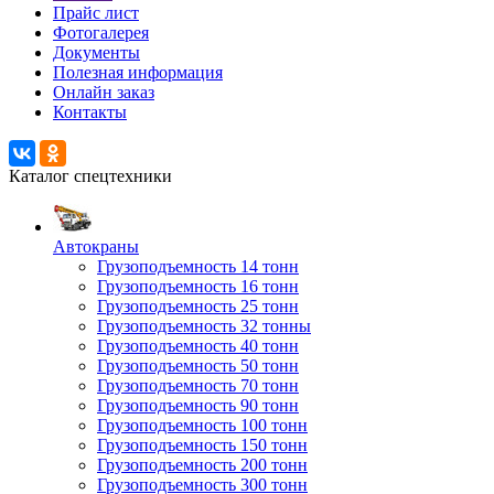
Прайс лист
Фотогалерея
Документы
Полезная информация
Онлайн заказ
Контакты
Каталог спецтехники
Автокраны
Грузоподъемность 14 тонн
Грузоподъемность 16 тонн
Грузоподъемность 25 тонн
Грузоподъемность 32 тонны
Грузоподъемность 40 тонн
Грузоподъемность 50 тонн
Грузоподъемность 70 тонн
Грузоподъемность 90 тонн
Грузоподъемность 100 тонн
Грузоподъемность 150 тонн
Грузоподъемность 200 тонн
Грузоподъемность 300 тонн