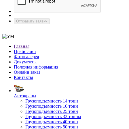
Отправить заявку
Главная
Прайс лист
Фотогалерея
Документы
Полезная информация
Онлайн заказ
Контакты
Автокраны
Грузоподъемность 14 тонн
Грузоподъемность 16 тонн
Грузоподъемность 25 тонн
Грузоподъемность 32 тонны
Грузоподъемность 40 тонн
Грузоподъемность 50 тонн