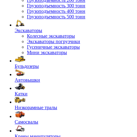
Грузоподъемность 200 тонн
Грузоподъемность 300 тонн
Грузоподъемность 400 тонн
Грузоподъемность 500 тонн
Экскаваторы
Колесные экскаваторы
Экскаваторы погрузчики
Гусеничные экскаваторы
Мини экскаваторы
Бульдозеры
Автовышки
Катки
Низкорамные тралы
Самосвалы
Краны манипуляторы