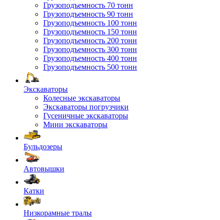
Грузоподъемность 70 тонн
Грузоподъемность 90 тонн
Грузоподъемность 100 тонн
Грузоподъемность 150 тонн
Грузоподъемность 200 тонн
Грузоподъемность 300 тонн
Грузоподъемность 400 тонн
Грузоподъемность 500 тонн
Экскаваторы
Колесные экскаваторы
Экскаваторы погрузчики
Гусеничные экскаваторы
Мини экскаваторы
Бульдозеры
Автовышки
Катки
Низкорамные тралы