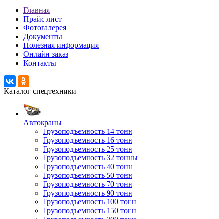
Главная
Прайс лист
Фотогалерея
Документы
Полезная информация
Онлайн заказ
Контакты
Каталог спецтехники
Автокраны
Грузоподъемность 14 тонн
Грузоподъемность 16 тонн
Грузоподъемность 25 тонн
Грузоподъемность 32 тонны
Грузоподъемность 40 тонн
Грузоподъемность 50 тонн
Грузоподъемность 70 тонн
Грузоподъемность 90 тонн
Грузоподъемность 100 тонн
Грузоподъемность 150 тонн