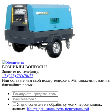
ВОЗНИКЛИ ВОПРОСЫ?
Звоните по телефону:
+7 (925) 789-70-77
Или оставьте нам свой номер телефона. Мы свяжемся с вами в
ближайшее время.
Я даю согласие на обработку моих персональных
данных.
Конфиденциальность персональной