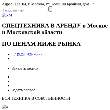
Адрес: 123104, г. Москва, ул. Большая Бронная, дом 17
СПЕЦТЕХНИКА В АРЕНДУ в Москве
и Московской области
ПО ЦЕНАМ НИЖЕ РЫНКА
+7 (925) 789-70-77
Заказать звонок
Задать вопрос
ВСЯ ТЕХНИКА В СОБСТВЕННОСТИ