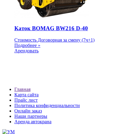
Каток BOMAG BW216 D-40
Стоимость
Договорная
за смену (7ч+1)
Подробнее »
Арендовать
Главная
Карта сайта
Прайс лист
Политика конфиденциальности
Онлайн заказ
Наши партнеры
Аренда автокрана