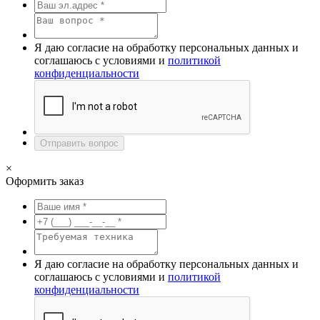
Я даю согласие на обработку персональных данных и
соглашаюсь с условиями и
политикой
конфиденциальности
Отправить вопрос
×
Оформить заказ
Я даю согласие на обработку персональных данных и
соглашаюсь с условиями и
политикой
конфиденциальности