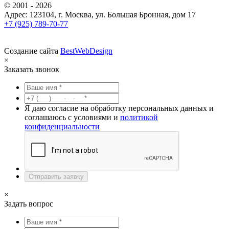
© 2001 - 2026
Адрес: 123104, г. Москва, ул. Большая Бронная, дом 17
+7 (925) 789-70-77
Создание сайта
BestWebDesign
×
Заказать звонок
Я даю согласие на обработку персональных данных и
соглашаюсь с условиями и
политикой
конфиденциальности
Отправить заявку
×
Задать вопрос