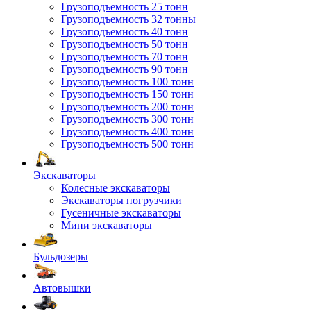
Грузоподъемность 25 тонн
Грузоподъемность 32 тонны
Грузоподъемность 40 тонн
Грузоподъемность 50 тонн
Грузоподъемность 70 тонн
Грузоподъемность 90 тонн
Грузоподъемность 100 тонн
Грузоподъемность 150 тонн
Грузоподъемность 200 тонн
Грузоподъемность 300 тонн
Грузоподъемность 400 тонн
Грузоподъемность 500 тонн
Экскаваторы
Колесные экскаваторы
Экскаваторы погрузчики
Гусеничные экскаваторы
Мини экскаваторы
Бульдозеры
Автовышки