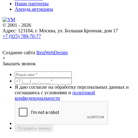
Наши партнеры
Аренда автокрана
© 2001 - 2026
Адрес: 123104, г. Москва, ул. Большая Бронная, дом 17
+7 (925) 789-70-77
Создание сайта
BestWebDesign
×
Заказать звонок
Я даю согласие на обработку персональных данных и
соглашаюсь с условиями и
политикой
конфиденциальности
Отправить заявку