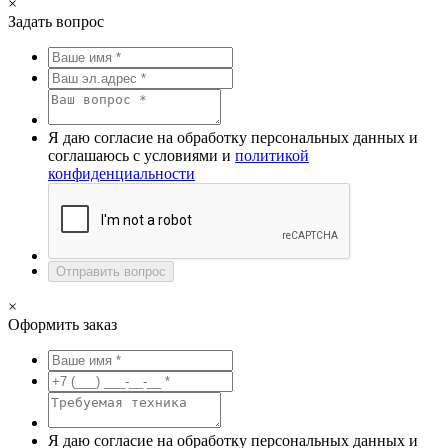
×
Задать вопрос
Я даю согласие на обработку персональных данных и
соглашаюсь с условиями и
политикой
конфиденциальности
Отправить вопрос
×
Оформить заказ
Я даю согласие на обработку персональных данных и