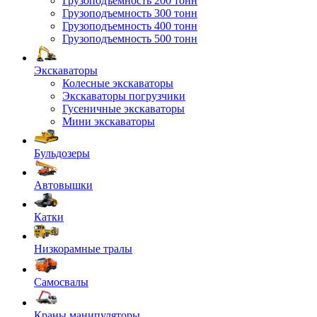
Грузоподъемность 200 тонн
Грузоподъемность 300 тонн
Грузоподъемность 400 тонн
Грузоподъемность 500 тонн
Экскаваторы
Колесные экскаваторы
Экскаваторы погрузчики
Гусеничные экскаваторы
Мини экскаваторы
Бульдозеры
Автовышки
Катки
Низкорамные тралы
Самосвалы
Краны манипуляторы