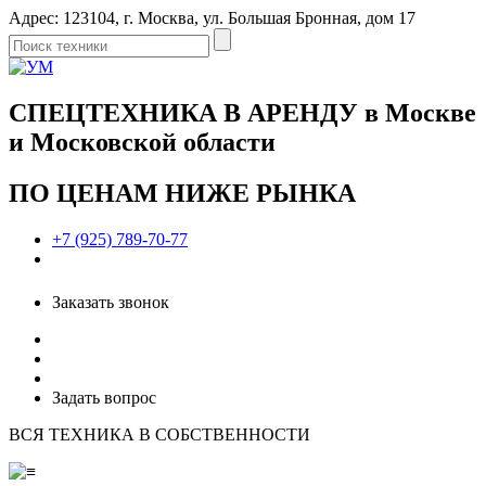
Адрес: 123104, г. Москва, ул. Большая Бронная, дом 17
СПЕЦТЕХНИКА В АРЕНДУ в Москве
и Московской области
ПО ЦЕНАМ НИЖЕ РЫНКА
+7 (925) 789-70-77
Заказать звонок
Задать вопрос
ВСЯ ТЕХНИКА В СОБСТВЕННОСТИ