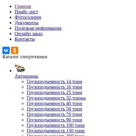
Главная
Прайс лист
Фотогалерея
Документы
Полезная информация
Онлайн заказ
Контакты
Каталог спецтехники
Автокраны
Грузоподъемность 14 тонн
Грузоподъемность 16 тонн
Грузоподъемность 25 тонн
Грузоподъемность 32 тонны
Грузоподъемность 40 тонн
Грузоподъемность 50 тонн
Грузоподъемность 70 тонн
Грузоподъемность 90 тонн
Грузоподъемность 100 тонн
Грузоподъемность 150 тонн