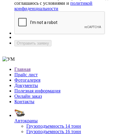
соглашаюсь с условиями и
политикой
конфиденциальности
Отправить заявку
Главная
Прайс лист
Фотогалерея
Документы
Полезная информация
Онлайн заказ
Контакты
Автокраны
Грузоподъемность 14 тонн
Грузоподъемность 16 тонн