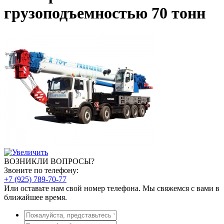
грузоподъемностью 70 тонн
ВОЗНИКЛИ ВОПРОСЫ?
Звоните по телефону:
+7 (925) 789-70-77
Или оставьте нам свой номер телефона. Мы свяжемся с вами в
ближайшее время.