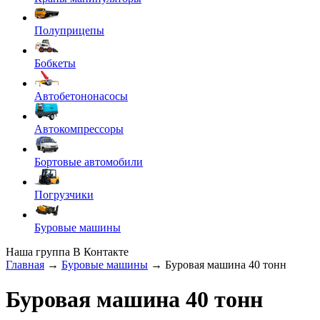
Полуприцепы
Бобкеты
Автобетононасосы
Автокомпрессоры
Бортовые автомобили
Погрузчики
Буровые машины
Наша группа В Контакте
Главная
→
Буровые машины
→ Буровая машина 40 тонн
Буровая машина 40 тонн