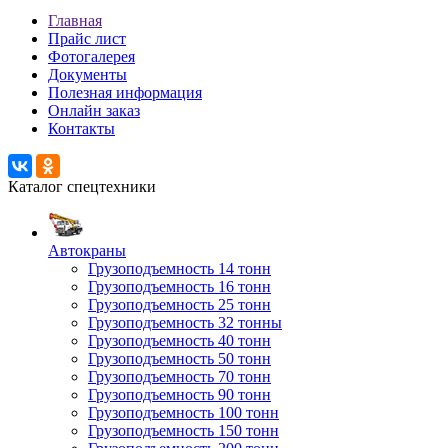
Главная
Прайс лист
Фотогалерея
Документы
Полезная информация
Онлайн заказ
Контакты
Каталог спецтехники
Автокраны
Грузоподъемность 14 тонн
Грузоподъемность 16 тонн
Грузоподъемность 25 тонн
Грузоподъемность 32 тонны
Грузоподъемность 40 тонн
Грузоподъемность 50 тонн
Грузоподъемность 70 тонн
Грузоподъемность 90 тонн
Грузоподъемность 100 тонн
Грузоподъемность 150 тонн