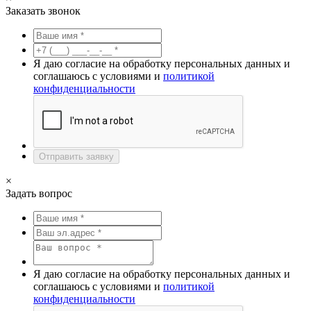
Заказать звонок
Я даю согласие на обработку персональных данных и
соглашаюсь с условиями и
политикой
конфиденциальности
Отправить заявку
×
Задать вопрос
Я даю согласие на обработку персональных данных и
соглашаюсь с условиями и
политикой
конфиденциальности