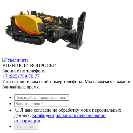
ВОЗНИКЛИ ВОПРОСЫ?
Звоните по телефону:
+7 (925) 789-70-77
Или оставьте нам свой номер телефона. Мы свяжемся с вами в
ближайшее время.
Я даю согласие на обработку моих персональных
данных.
Конфиденциальность персональной
информации
Отправить