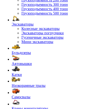
Грузоподъемность 200 тонн
Грузоподъемность 300 тонн
Грузоподъемность 400 тонн
Грузоподъемность 500 тонн
Экскаваторы
Колесные экскаваторы
Экскаваторы погрузчики
Гусеничные экскаваторы
Мини экскаваторы
Бульдозеры
Автовышки
Катки
Низкорамные тралы
Самосвалы
Краны манипуляторы