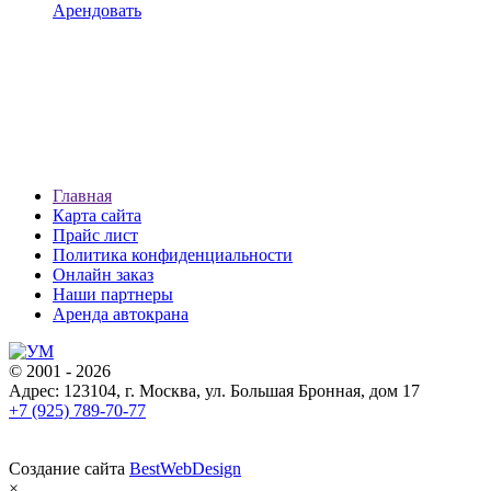
Арендовать
Главная
Карта сайта
Прайс лист
Политика конфиденциальности
Онлайн заказ
Наши партнеры
Аренда автокрана
© 2001 - 2026
Адрес: 123104, г. Москва, ул. Большая Бронная, дом 17
+7 (925) 789-70-77
Создание сайта
BestWebDesign
×