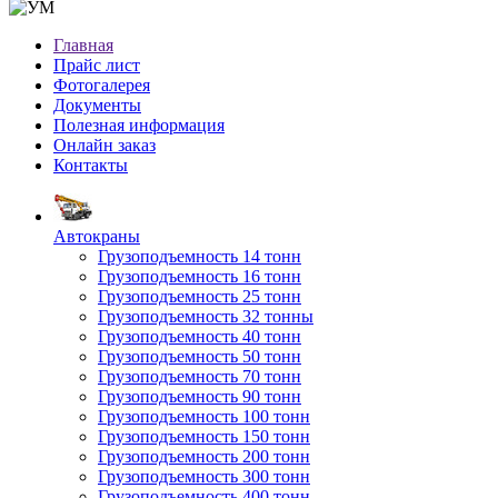
Главная
Прайс лист
Фотогалерея
Документы
Полезная информация
Онлайн заказ
Контакты
Автокраны
Грузоподъемность 14 тонн
Грузоподъемность 16 тонн
Грузоподъемность 25 тонн
Грузоподъемность 32 тонны
Грузоподъемность 40 тонн
Грузоподъемность 50 тонн
Грузоподъемность 70 тонн
Грузоподъемность 90 тонн
Грузоподъемность 100 тонн
Грузоподъемность 150 тонн
Грузоподъемность 200 тонн
Грузоподъемность 300 тонн
Грузоподъемность 400 тонн