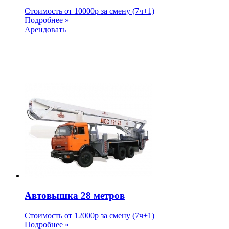
Стоимость от
10000
p
за смену (7ч+1)
Подробнее »
Арендовать
Автовышка 28 метров
Стоимость от
12000
p
за смену (7ч+1)
Подробнее »