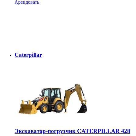
Арендовать
Caterpillar
Экскаватор-погрузчик CATERPILLAR 428