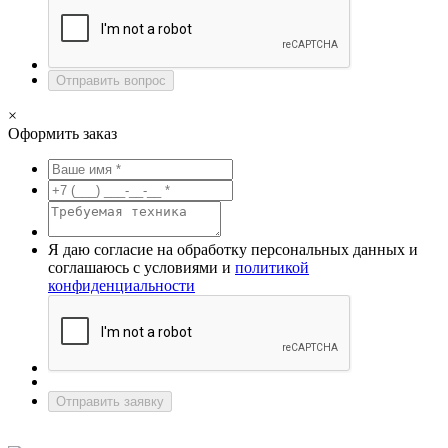
Отправить вопрос
×
Оформить заказ
Я даю согласие на обработку персональных данных и
соглашаюсь с условиями и
политикой
конфиденциальности
Отправить заявку