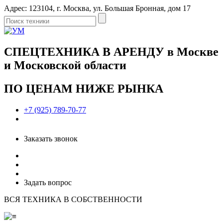
Адрес: 123104, г. Москва, ул. Большая Бронная, дом 17
СПЕЦТЕХНИКА В АРЕНДУ в Москве
и Московской области
ПО ЦЕНАМ НИЖЕ РЫНКА
+7 (925) 789-70-77
Заказать звонок
Задать вопрос
ВСЯ ТЕХНИКА В СОБСТВЕННОСТИ