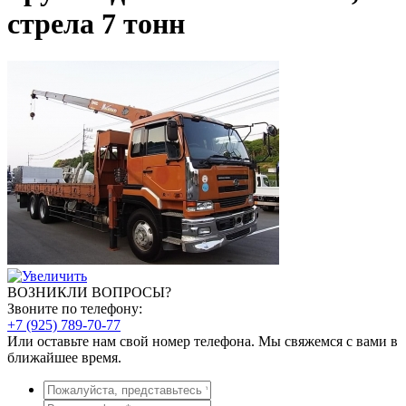
стрела 7 тонн
ВОЗНИКЛИ ВОПРОСЫ?
Звоните по телефону:
+7 (925) 789-70-77
Или оставьте нам свой номер телефона. Мы свяжемся с вами в
ближайшее время.