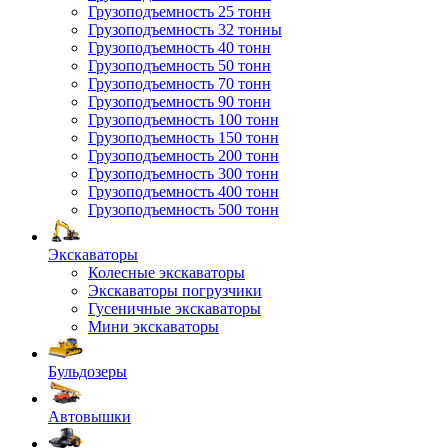
Грузоподъемность 25 тонн
Грузоподъемность 32 тонны
Грузоподъемность 40 тонн
Грузоподъемность 50 тонн
Грузоподъемность 70 тонн
Грузоподъемность 90 тонн
Грузоподъемность 100 тонн
Грузоподъемность 150 тонн
Грузоподъемность 200 тонн
Грузоподъемность 300 тонн
Грузоподъемность 400 тонн
Грузоподъемность 500 тонн
Экскаваторы
Колесные экскаваторы
Экскаваторы погрузчики
Гусеничные экскаваторы
Мини экскаваторы
Бульдозеры
Автовышки