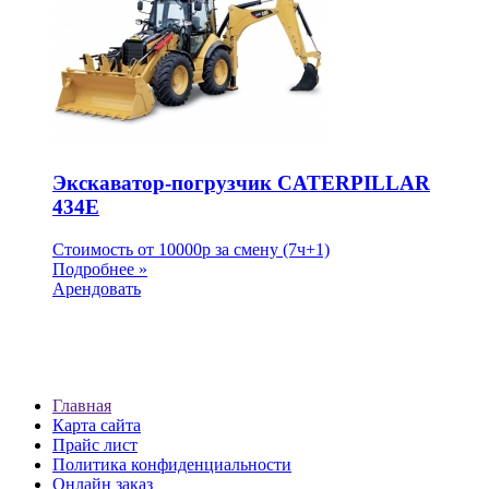
Экскаватор-погрузчик CATERPILLAR
434E
Стоимость от
10000
p
за смену (7ч+1)
Подробнее »
Арендовать
Главная
Карта сайта
Прайс лист
Политика конфиденциальности
Онлайн заказ