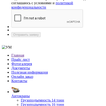
соглашаюсь с условиями и
политикой
конфиденциальности
Отправить заявку
Главная
Прайс лист
Фотогалерея
Документы
Полезная информация
Онлайн заказ
Контакты
Автокраны
Грузоподъемность 14 тонн
Грузоподъемность 16 тонн