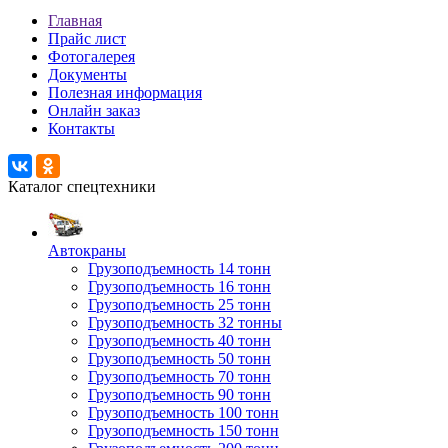
Главная
Прайс лист
Фотогалерея
Документы
Полезная информация
Онлайн заказ
Контакты
Каталог спецтехники
Автокраны
Грузоподъемность 14 тонн
Грузоподъемность 16 тонн
Грузоподъемность 25 тонн
Грузоподъемность 32 тонны
Грузоподъемность 40 тонн
Грузоподъемность 50 тонн
Грузоподъемность 70 тонн
Грузоподъемность 90 тонн
Грузоподъемность 100 тонн
Грузоподъемность 150 тонн