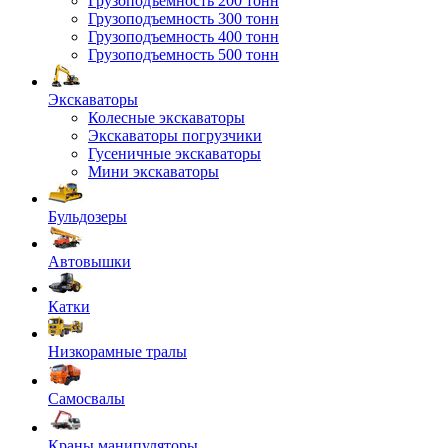
Грузоподъемность 200 тонн
Грузоподъемность 300 тонн
Грузоподъемность 400 тонн
Грузоподъемность 500 тонн
Экскаваторы
Колесные экскаваторы
Экскаваторы погрузчики
Гусеничные экскаваторы
Мини экскаваторы
Бульдозеры
Автовышки
Катки
Низкорамные тралы
Самосвалы
Краны манипуляторы