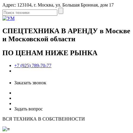
Адрес: 123104, г. Москва, ул. Большая Бронная, дом 17
СПЕЦТЕХНИКА В АРЕНДУ в Москве
и Московской области
ПО ЦЕНАМ НИЖЕ РЫНКА
+7 (925) 789-70-77
Заказать звонок
Задать вопрос
ВСЯ ТЕХНИКА В СОБСТВЕННОСТИ