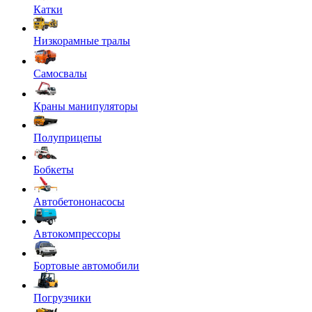
Катки
Низкорамные тралы
Самосвалы
Краны манипуляторы
Полуприцепы
Бобкеты
Автобетононасосы
Автокомпрессоры
Бортовые автомобили
Погрузчики