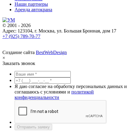
Наши партнеры
Аренда автокрана
© 2001 - 2026
Адрес: 123104, г. Москва, ул. Большая Бронная, дом 17
+7 (925) 789-70-77
Создание сайта
BestWebDesign
×
Заказать звонок
Я даю согласие на обработку персональных данных и
соглашаюсь с условиями и
политикой
конфиденциальности
Отправить заявку