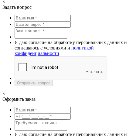
×
Задать вопрос
Я даю согласие на обработку персональных данных и
соглашаюсь с условиями и
политикой
конфиденциальности
Отправить вопрос
×
Оформить заказ
Я даю согласие на обработку персональных данных и