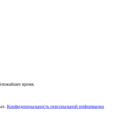
 ближайшее время.
ных.
Конфиденциальность персональной информации