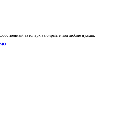
Собственный автопарк выбирайте под любые нужды.
и МО