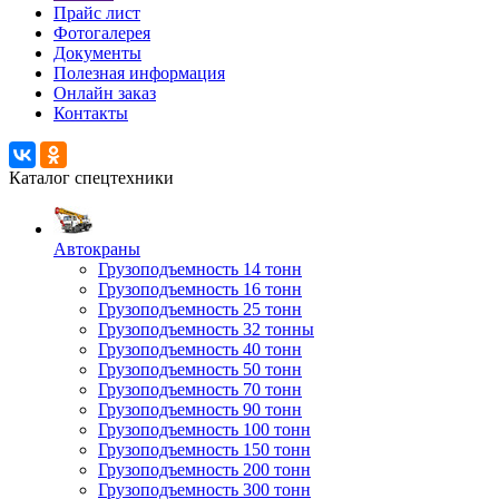
Прайс лист
Фотогалерея
Документы
Полезная информация
Онлайн заказ
Контакты
Каталог спецтехники
Автокраны
Грузоподъемность 14 тонн
Грузоподъемность 16 тонн
Грузоподъемность 25 тонн
Грузоподъемность 32 тонны
Грузоподъемность 40 тонн
Грузоподъемность 50 тонн
Грузоподъемность 70 тонн
Грузоподъемность 90 тонн
Грузоподъемность 100 тонн
Грузоподъемность 150 тонн
Грузоподъемность 200 тонн
Грузоподъемность 300 тонн