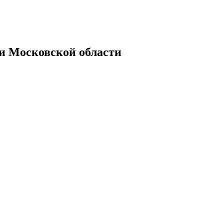
Московской области