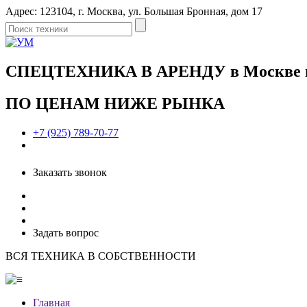
Адрес: 123104, г. Москва, ул. Большая Бронная, дом 17
СПЕЦТЕХНИКА В АРЕНДУ в Москве и 
ПО ЦЕНАМ НИЖЕ РЫНКА
+7 (925) 789-70-77
Заказать звонок
Задать вопрос
ВСЯ ТЕХНИКА В СОБСТВЕННОСТИ
Главная