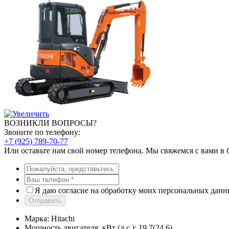
ВОЗНИКЛИ ВОПРОСЫ?
Звоните по телефону:
+7 (925) 789-70-77
Или оставьте нам свой номер телефона. Мы свяжемся с вами в
Я даю согласие на обработку моих персональных дан
Отправить
Марка:
Hitachi
Мощность двигателя, кВт (л.с.):
19,7(24,6)