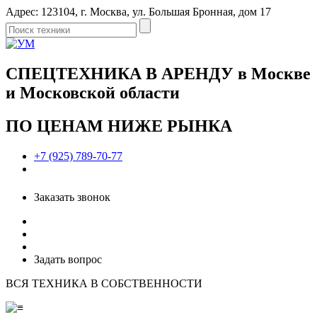
Адрес: 123104, г. Москва, ул. Большая Бронная, дом 17
СПЕЦТЕХНИКА В АРЕНДУ в Москве
и Московской области
ПО ЦЕНАМ НИЖЕ РЫНКА
+7 (925) 789-70-77
Заказать звонок
Задать вопрос
ВСЯ ТЕХНИКА В СОБСТВЕННОСТИ