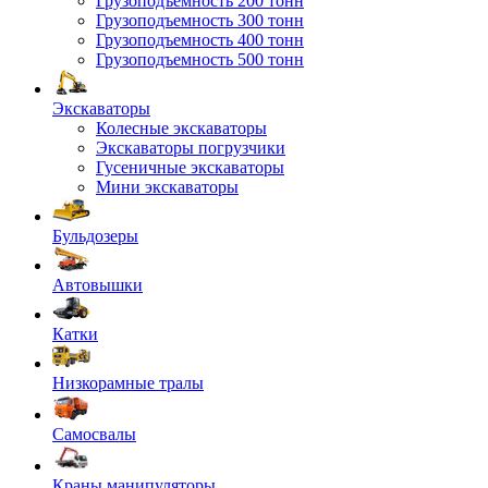
Грузоподъемность 200 тонн
Грузоподъемность 300 тонн
Грузоподъемность 400 тонн
Грузоподъемность 500 тонн
Экскаваторы
Колесные экскаваторы
Экскаваторы погрузчики
Гусеничные экскаваторы
Мини экскаваторы
Бульдозеры
Автовышки
Катки
Низкорамные тралы
Самосвалы
Краны манипуляторы