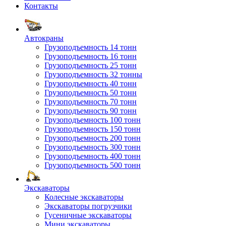
Контакты
Автокраны
Грузоподъемность 14 тонн
Грузоподъемность 16 тонн
Грузоподъемность 25 тонн
Грузоподъемность 32 тонны
Грузоподъемность 40 тонн
Грузоподъемность 50 тонн
Грузоподъемность 70 тонн
Грузоподъемность 90 тонн
Грузоподъемность 100 тонн
Грузоподъемность 150 тонн
Грузоподъемность 200 тонн
Грузоподъемность 300 тонн
Грузоподъемность 400 тонн
Грузоподъемность 500 тонн
Экскаваторы
Колесные экскаваторы
Экскаваторы погрузчики
Гусеничные экскаваторы
Мини экскаваторы