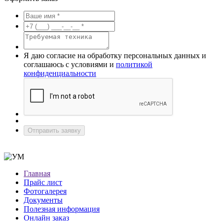
Я даю согласие на обработку персональных данных и
соглашаюсь с условиями и
политикой
конфиденциальности
Отправить заявку
Главная
Прайс лист
Фотогалерея
Документы
Полезная информация
Онлайн заказ