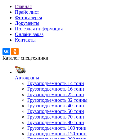
Главная
Прайс лист
Фотогалерея
Документы
Полезная информация
Онлайн заказ
Контакты
Каталог спецтехники
Автокраны
Грузоподъемность 14 тонн
Грузоподъемность 16 тонн
Грузоподъемность 25 тонн
Грузоподъемность 32 тонны
Грузоподъемность 40 тонн
Грузоподъемность 50 тонн
Грузоподъемность 70 тонн
Грузоподъемность 90 тонн
Грузоподъемность 100 тонн
Грузоподъемность 150 тонн