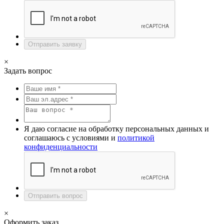
Отправить заявку
×
Задать вопрос
Я даю согласие на обработку персональных данных и
соглашаюсь с условиями и
политикой
конфиденциальности
Отправить вопрос
×
Оформить заказ