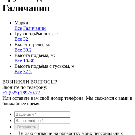
Галичанин
Марки:
Все
Галичанин
Грузоподъёмность, т:
Все
32
Вылет стрелы, м:
Все
30,2
Высота подъёма, м:
Все
10-30
Высота подъёма с гуськом, м:
Все
37,5
ВОЗНИКЛИ ВОПРОСЫ?
Звоните по телефону:
+7 (925) 789-70-77
Или оставьте нам свой номер телефона. Мы свяжемся с вами в
ближайшее время.
Отправить
Я даю согласие на обработку моих персональных