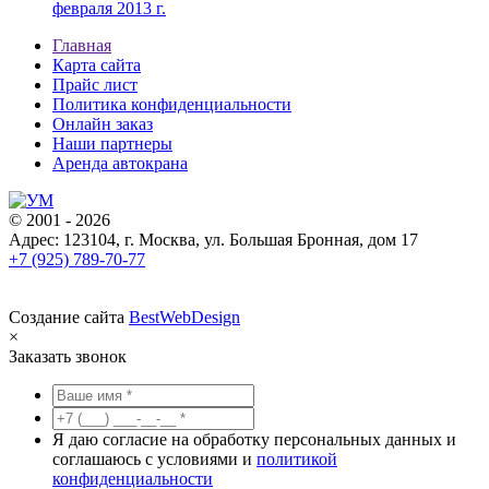
февраля 2013 г.
Главная
Карта сайта
Прайс лист
Политика конфиденциальности
Онлайн заказ
Наши партнеры
Аренда автокрана
© 2001 - 2026
Адрес: 123104, г. Москва, ул. Большая Бронная, дом 17
+7 (925) 789-70-77
Создание сайта
BestWebDesign
×
Заказать звонок
Я даю согласие на обработку персональных данных и
соглашаюсь с условиями и
политикой
конфиденциальности