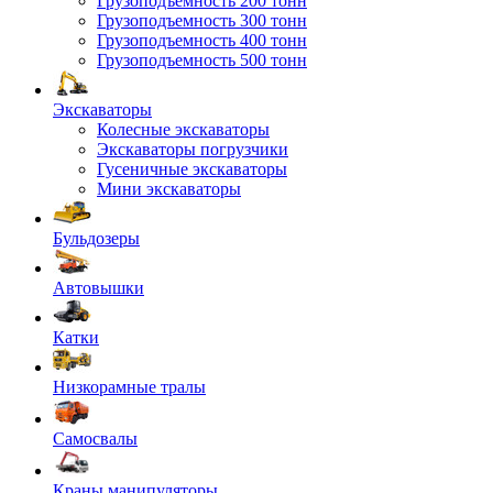
Грузоподъемность 200 тонн
Грузоподъемность 300 тонн
Грузоподъемность 400 тонн
Грузоподъемность 500 тонн
Экскаваторы
Колесные экскаваторы
Экскаваторы погрузчики
Гусеничные экскаваторы
Мини экскаваторы
Бульдозеры
Автовышки
Катки
Низкорамные тралы
Самосвалы
Краны манипуляторы