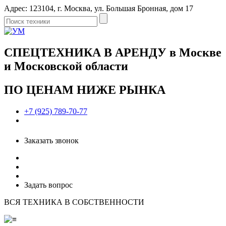
Адрес: 123104, г. Москва, ул. Большая Бронная, дом 17
СПЕЦТЕХНИКА В АРЕНДУ в Москве
и Московской области
ПО ЦЕНАМ НИЖЕ РЫНКА
+7 (925) 789-70-77
Заказать звонок
Задать вопрос
ВСЯ ТЕХНИКА В СОБСТВЕННОСТИ