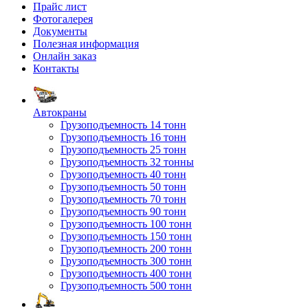
Прайс лист
Фотогалерея
Документы
Полезная информация
Онлайн заказ
Контакты
Автокраны
Грузоподъемность 14 тонн
Грузоподъемность 16 тонн
Грузоподъемность 25 тонн
Грузоподъемность 32 тонны
Грузоподъемность 40 тонн
Грузоподъемность 50 тонн
Грузоподъемность 70 тонн
Грузоподъемность 90 тонн
Грузоподъемность 100 тонн
Грузоподъемность 150 тонн
Грузоподъемность 200 тонн
Грузоподъемность 300 тонн
Грузоподъемность 400 тонн
Грузоподъемность 500 тонн