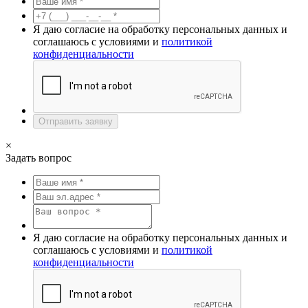
Я даю согласие на обработку персональных данных и
соглашаюсь с условиями и
политикой
конфиденциальности
Отправить заявку
×
Задать вопрос
Я даю согласие на обработку персональных данных и
соглашаюсь с условиями и
политикой
конфиденциальности