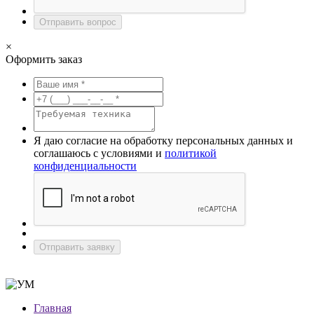
Отправить вопрос
×
Оформить заказ
Я даю согласие на обработку персональных данных и
соглашаюсь с условиями и
политикой
конфиденциальности
Отправить заявку
Главная