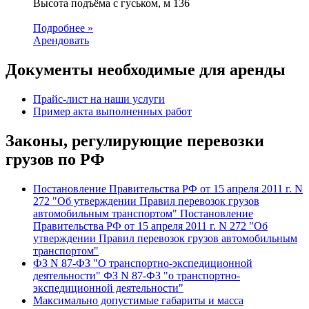
Высота подъёма с гуськом, м
136
Подробнее »
Арендовать
Документы необходимые для аренды
Прайс-лист на наши услуги
Пример акта выполненных работ
Законы, регулирующие перевозки
грузов по РФ
Постановление Правительства РФ от 15 апреля 2011 г. N
272 "Об утверждении Правил перевозок грузов
автомобильным транспортом" Постановление
Правительства РФ от 15 апреля 2011 г. N 272 "Об
утверждении Правил перевозок грузов автомобильным
транспортом"
ФЗ N 87-ФЗ "О транспортно-экспедиционной
деятельности" ФЗ N 87-ФЗ "о транспортно-
экспедиционной деятельности"
Максимально допустимые габариты и масса