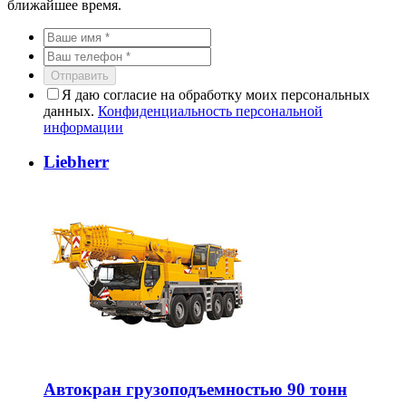
ближайшее время.
Отправить
Я даю согласие на обработку моих персональных
данных.
Конфиденциальность персональной
информации
Liebherr
Автокран грузоподъемностью 90 тонн