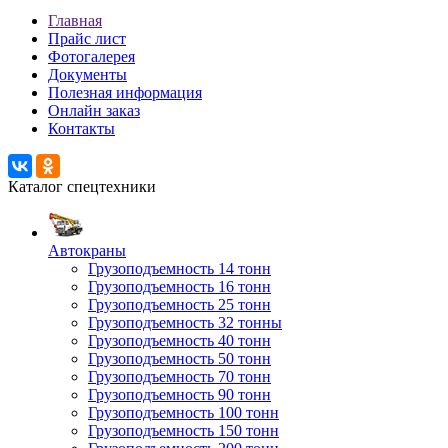
Главная
Прайс лист
Фотогалерея
Документы
Полезная информация
Онлайн заказ
Контакты
Каталог спецтехники
Автокраны
Грузоподъемность 14 тонн
Грузоподъемность 16 тонн
Грузоподъемность 25 тонн
Грузоподъемность 32 тонны
Грузоподъемность 40 тонн
Грузоподъемность 50 тонн
Грузоподъемность 70 тонн
Грузоподъемность 90 тонн
Грузоподъемность 100 тонн
Грузоподъемность 150 тонн