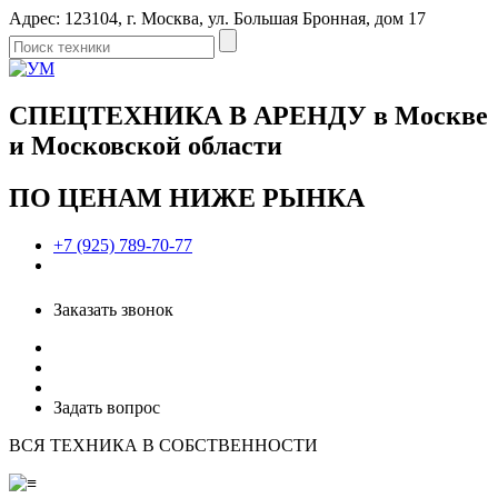
Адрес: 123104, г. Москва, ул. Большая Бронная, дом 17
СПЕЦТЕХНИКА В АРЕНДУ в Москве
и Московской области
ПО ЦЕНАМ НИЖЕ РЫНКА
+7 (925) 789-70-77
Заказать звонок
Задать вопрос
ВСЯ ТЕХНИКА В СОБСТВЕННОСТИ