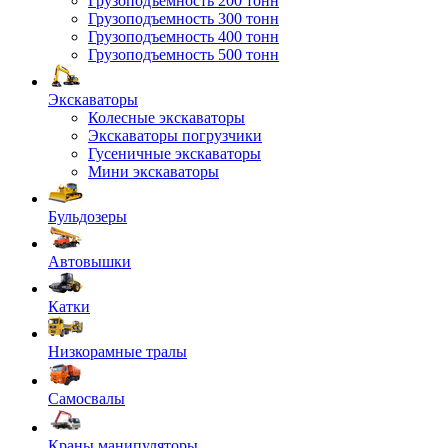
Грузоподъемность 200 тонн
Грузоподъемность 300 тонн
Грузоподъемность 400 тонн
Грузоподъемность 500 тонн
Экскаваторы
Колесные экскаваторы
Экскаваторы погрузчики
Гусеничные экскаваторы
Мини экскаваторы
Бульдозеры
Автовышки
Катки
Низкорамные тралы
Самосвалы
Краны манипуляторы