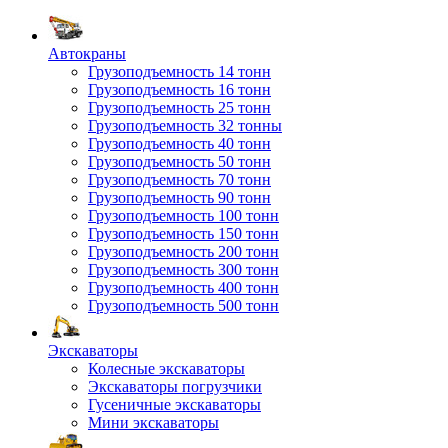
Автокраны
Грузоподъемность 14 тонн
Грузоподъемность 16 тонн
Грузоподъемность 25 тонн
Грузоподъемность 32 тонны
Грузоподъемность 40 тонн
Грузоподъемность 50 тонн
Грузоподъемность 70 тонн
Грузоподъемность 90 тонн
Грузоподъемность 100 тонн
Грузоподъемность 150 тонн
Грузоподъемность 200 тонн
Грузоподъемность 300 тонн
Грузоподъемность 400 тонн
Грузоподъемность 500 тонн
Экскаваторы
Колесные экскаваторы
Экскаваторы погрузчики
Гусеничные экскаваторы
Мини экскаваторы