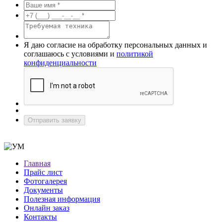
Я даю согласие на обработку персональных данных и
соглашаюсь с условиями и
политикой
конфиденциальности
Отправить заявку
Главная
Прайс лист
Фотогалерея
Документы
Полезная информация
Онлайн заказ
Контакты