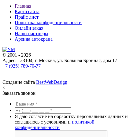
Главная
Карта сайта
Прайс лист
Политика конфиденциальности
Онлайн заказ
Наши партнеры
Аренда автокрана
© 2001 - 2026
Адрес: 123104, г. Москва, ул. Большая Бронная, дом 17
+7 (925) 789-70-77
Создание сайта
BestWebDesign
×
Заказать звонок
Я даю согласие на обработку персональных данных и
соглашаюсь с условиями и
политикой
конфиденциальности