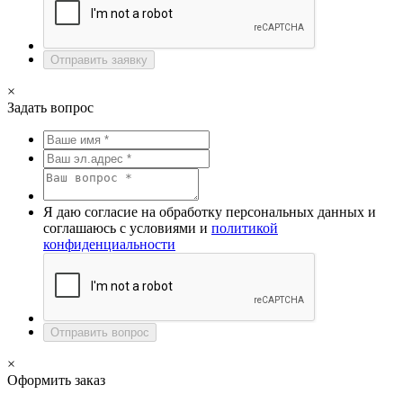
Отправить заявку
×
Задать вопрос
Я даю согласие на обработку персональных данных и
соглашаюсь с условиями и
политикой
конфиденциальности
Отправить вопрос
×
Оформить заказ