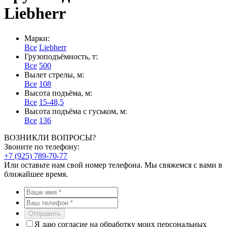
Liebherr
Марки:
Все
Liebherr
Грузоподъёмность, т:
Все
500
Вылет стрелы, м:
Все
108
Высота подъёма, м:
Все
15-48,5
Высота подъёма с гуськом, м:
Все
136
ВОЗНИКЛИ ВОПРОСЫ?
Звоните по телефону:
+7 (925) 789-70-77
Или оставьте нам свой номер телефона. Мы свяжемся с вами в
ближайшее время.
Отправить
Я даю согласие на обработку моих персональных