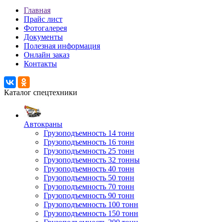
Главная
Прайс лист
Фотогалерея
Документы
Полезная информация
Онлайн заказ
Контакты
Каталог спецтехники
Автокраны
Грузоподъемность 14 тонн
Грузоподъемность 16 тонн
Грузоподъемность 25 тонн
Грузоподъемность 32 тонны
Грузоподъемность 40 тонн
Грузоподъемность 50 тонн
Грузоподъемность 70 тонн
Грузоподъемность 90 тонн
Грузоподъемность 100 тонн
Грузоподъемность 150 тонн