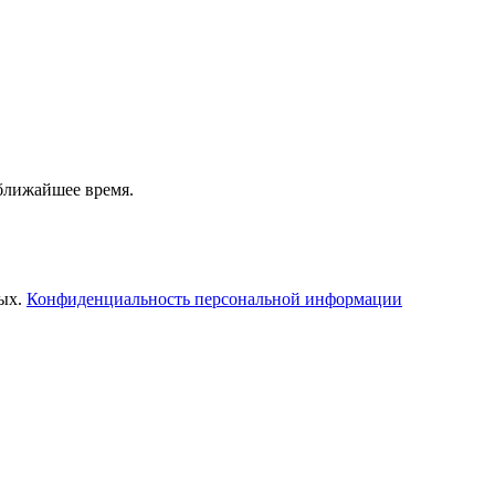
 ближайшее время.
ных.
Конфиденциальность персональной информации