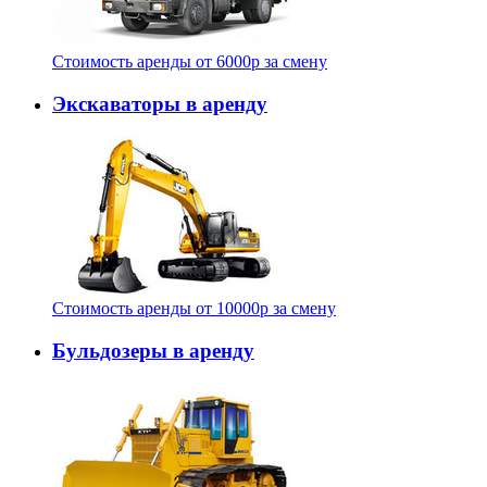
Стоимость аренды от
6000
p
за смену
Экскаваторы в аренду
Стоимость аренды от
10000
p
за смену
Бульдозеры в аренду