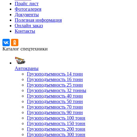
Прайс лист
Фотогалерея
Документы
Полезная информация
Онлайн заказ
Контакты
Каталог спецтехники
Автокраны
Грузоподъемность 14 тонн
Грузоподъемность 16 тонн
Грузоподъемность 25 тонн
Грузоподъемность 32 тонны
Грузоподъемность 40 тонн
Грузоподъемность 50 тонн
Грузоподъемность 70 тонн
Грузоподъемность 90 тонн
Грузоподъемность 100 тонн
Грузоподъемность 150 тонн
Грузоподъемность 200 тонн
Грузоподъемность 300 тонн