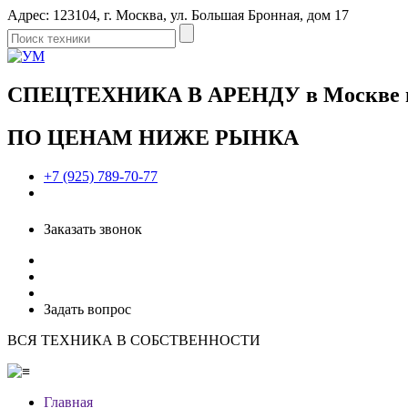
Адрес: 123104, г. Москва, ул. Большая Бронная, дом 17
СПЕЦТЕХНИКА В АРЕНДУ в Москве и 
ПО ЦЕНАМ НИЖЕ РЫНКА
+7 (925) 789-70-77
Заказать звонок
Задать вопрос
ВСЯ ТЕХНИКА В СОБСТВЕННОСТИ
Главная