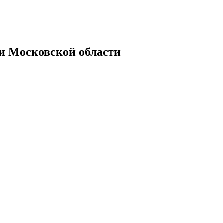
Московской области