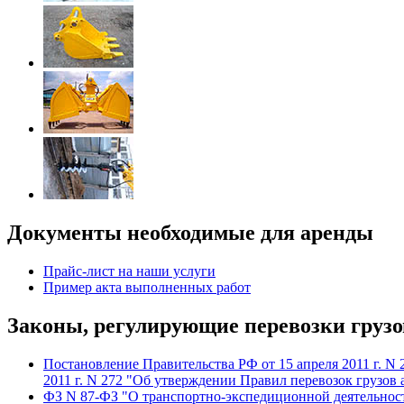
Документы необходимые для аренды
Прайс-лист на наши услуги
Пример акта выполненных работ
Законы, регулирующие перевозки грузо
Постановление Правительства РФ от 15 апреля 2011 г. N
2011 г. N 272 "Об утверждении Правил перевозок грузо
ФЗ N 87-ФЗ "О транспортно-экспедиционной деятельнос