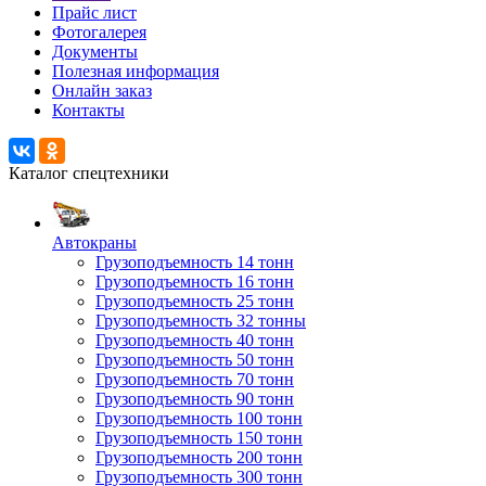
Прайс лист
Фотогалерея
Документы
Полезная информация
Онлайн заказ
Контакты
Каталог спецтехники
Автокраны
Грузоподъемность 14 тонн
Грузоподъемность 16 тонн
Грузоподъемность 25 тонн
Грузоподъемность 32 тонны
Грузоподъемность 40 тонн
Грузоподъемность 50 тонн
Грузоподъемность 70 тонн
Грузоподъемность 90 тонн
Грузоподъемность 100 тонн
Грузоподъемность 150 тонн
Грузоподъемность 200 тонн
Грузоподъемность 300 тонн