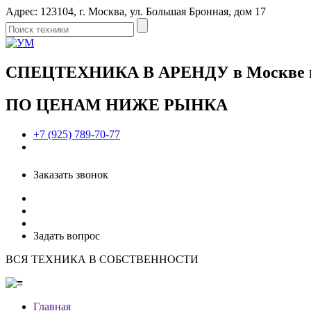
Адрес: 123104, г. Москва, ул. Большая Бронная, дом 17
СПЕЦТЕХНИКА В АРЕНДУ в Москве и 
ПО ЦЕНАМ НИЖЕ РЫНКА
+7 (925) 789-70-77
Заказать звонок
Задать вопрос
ВСЯ ТЕХНИКА В СОБСТВЕННОСТИ
Главная