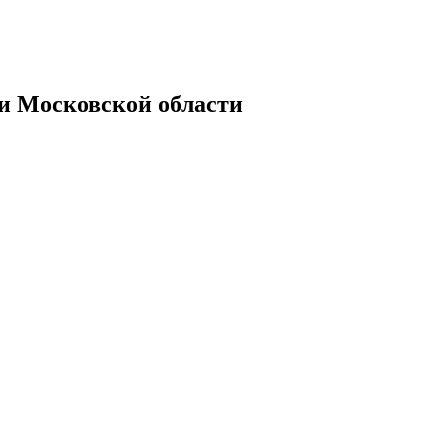
Московской области