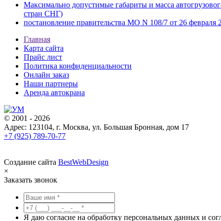
Максимально допустимые габариты и масса автогрузовог
стран СНГ)
постановление правительства МО N 108/7 от 26 февраля 2
Главная
Карта сайта
Прайс лист
Политика конфиденциальности
Онлайн заказ
Наши партнеры
Аренда автокрана
© 2001 - 2026
Адрес: 123104, г. Москва, ул. Большая Бронная, дом 17
+7 (925) 789-70-77
Создание сайта
BestWebDesign
×
Заказать звонок
Я даю согласие на обработку персональных данных и со