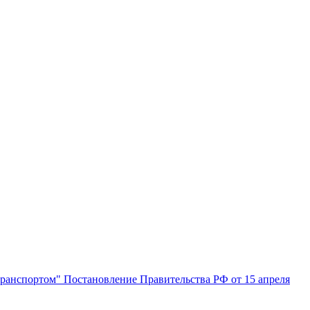
транспортом" Постановление Правительства РФ от 15 апреля