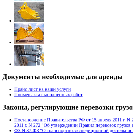
Документы необходимые для аренды
Прайс-лист на наши услуги
Пример акта выполненных работ
Законы, регулирующие перевозки грузо
Постановление Правительства РФ от 15 апреля 2011 г. N
2011 г. N 272 "Об утверждении Правил перевозок грузо
ФЗ N 87-ФЗ "О транспортно-экспедиционной деятельнос