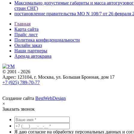
Максимально допустимые габариты и масса автогрузовог
стран СНГ)
постановление правительства МО N 108/7 от 26 февраля 2
Главная
Карта сайта
Прайс лист
Политика конфиденциальности
Онлайн заказ
Наши партнеры
Аренда автокрана
© 2001 - 2026
Адрес: 123104, г. Москва, ул. Большая Бронная, дом 17
+7 (925) 789-70-77
Создание сайта
BestWebDesign
×
Заказать звонок
Я даю согласие на обработку персональных данных и со