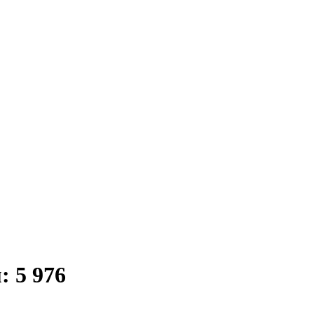
: 5 976