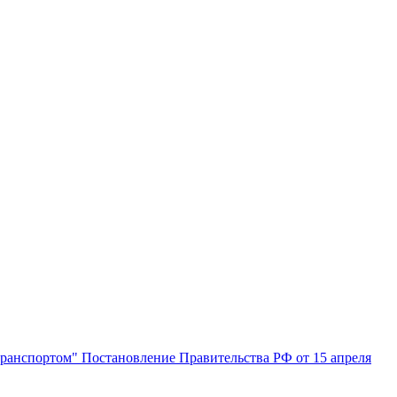
транспортом" Постановление Правительства РФ от 15 апреля