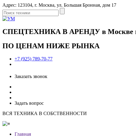
Адрес: 123104, г. Москва, ул. Большая Бронная, дом 17
СПЕЦТЕХНИКА В АРЕНДУ в Москве и 
ПО ЦЕНАМ НИЖЕ РЫНКА
+7 (925) 789-70-77
Заказать звонок
Задать вопрос
ВСЯ ТЕХНИКА В СОБСТВЕННОСТИ
Главная