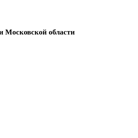
Московской области