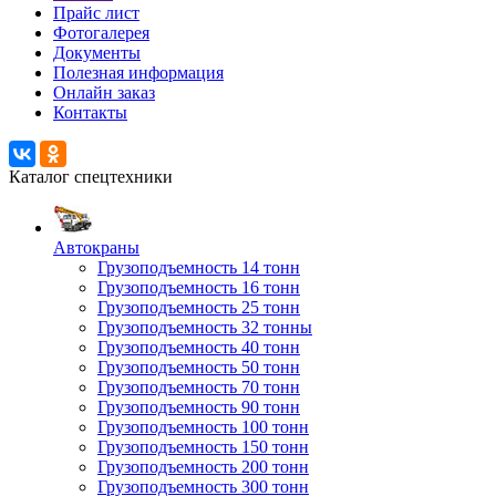
Прайс лист
Фотогалерея
Документы
Полезная информация
Онлайн заказ
Контакты
Каталог спецтехники
Автокраны
Грузоподъемность 14 тонн
Грузоподъемность 16 тонн
Грузоподъемность 25 тонн
Грузоподъемность 32 тонны
Грузоподъемность 40 тонн
Грузоподъемность 50 тонн
Грузоподъемность 70 тонн
Грузоподъемность 90 тонн
Грузоподъемность 100 тонн
Грузоподъемность 150 тонн
Грузоподъемность 200 тонн
Грузоподъемность 300 тонн