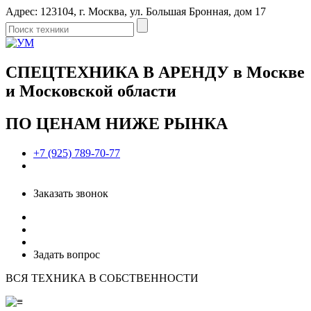
Адрес: 123104, г. Москва, ул. Большая Бронная, дом 17
СПЕЦТЕХНИКА В АРЕНДУ в Москве
и Московской области
ПО ЦЕНАМ НИЖЕ РЫНКА
+7 (925) 789-70-77
Заказать звонок
Задать вопрос
ВСЯ ТЕХНИКА В СОБСТВЕННОСТИ