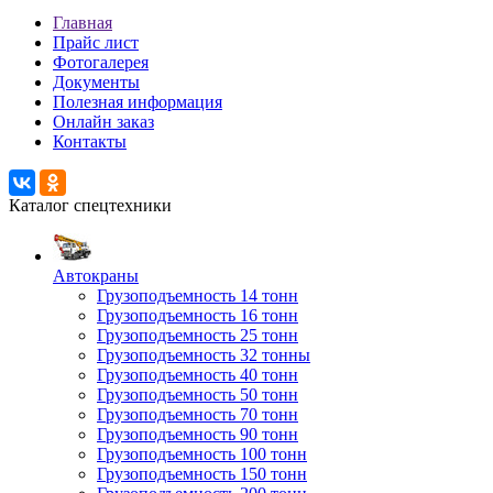
Главная
Прайс лист
Фотогалерея
Документы
Полезная информация
Онлайн заказ
Контакты
Каталог спецтехники
Автокраны
Грузоподъемность 14 тонн
Грузоподъемность 16 тонн
Грузоподъемность 25 тонн
Грузоподъемность 32 тонны
Грузоподъемность 40 тонн
Грузоподъемность 50 тонн
Грузоподъемность 70 тонн
Грузоподъемность 90 тонн
Грузоподъемность 100 тонн
Грузоподъемность 150 тонн