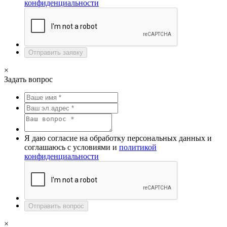
конфиденциальности
Отправить заявку
×
Задать вопрос
Я даю согласие на обработку персональных данных и
соглашаюсь с условиями и
политикой
конфиденциальности
Отправить вопрос
×