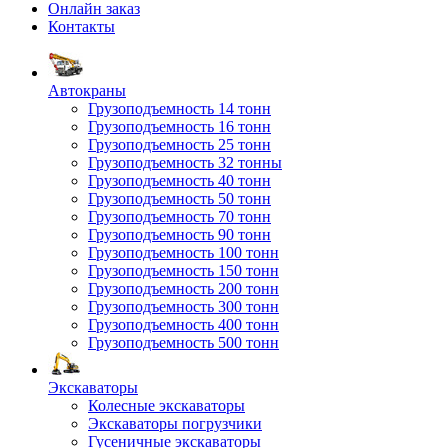
Онлайн заказ
Контакты
Автокраны
Грузоподъемность 14 тонн
Грузоподъемность 16 тонн
Грузоподъемность 25 тонн
Грузоподъемность 32 тонны
Грузоподъемность 40 тонн
Грузоподъемность 50 тонн
Грузоподъемность 70 тонн
Грузоподъемность 90 тонн
Грузоподъемность 100 тонн
Грузоподъемность 150 тонн
Грузоподъемность 200 тонн
Грузоподъемность 300 тонн
Грузоподъемность 400 тонн
Грузоподъемность 500 тонн
Экскаваторы
Колесные экскаваторы
Экскаваторы погрузчики
Гусеничные экскаваторы