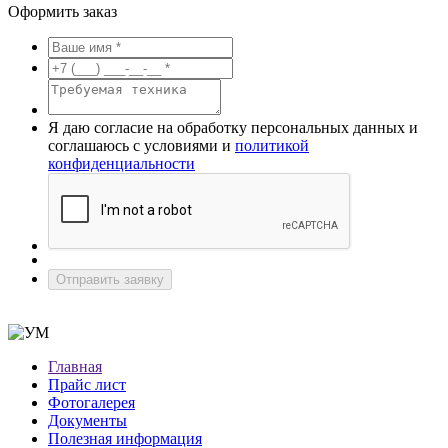
Оформить заказ
Я даю согласие на обработку персональных данных и
соглашаюсь с условиями и
политикой
конфиденциальности
Отправить заявку
Главная
Прайс лист
Фотогалерея
Документы
Полезная информация