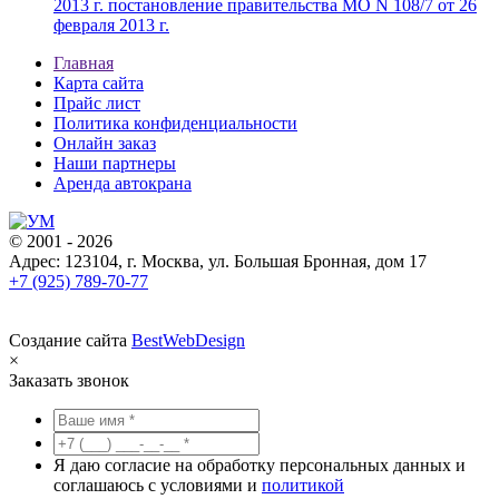
2013 г. постановление правительства МО N 108/7 от 26
февраля 2013 г.
Главная
Карта сайта
Прайс лист
Политика конфиденциальности
Онлайн заказ
Наши партнеры
Аренда автокрана
© 2001 - 2026
Адрес: 123104, г. Москва, ул. Большая Бронная, дом 17
+7 (925) 789-70-77
Создание сайта
BestWebDesign
×
Заказать звонок
Я даю согласие на обработку персональных данных и
соглашаюсь с условиями и
политикой