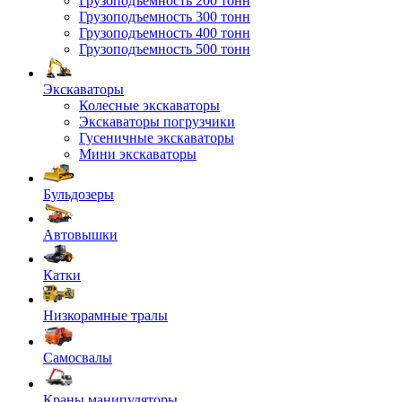
Грузоподъемность 200 тонн
Грузоподъемность 300 тонн
Грузоподъемность 400 тонн
Грузоподъемность 500 тонн
Экскаваторы
Колесные экскаваторы
Экскаваторы погрузчики
Гусеничные экскаваторы
Мини экскаваторы
Бульдозеры
Автовышки
Катки
Низкорамные тралы
Самосвалы
Краны манипуляторы