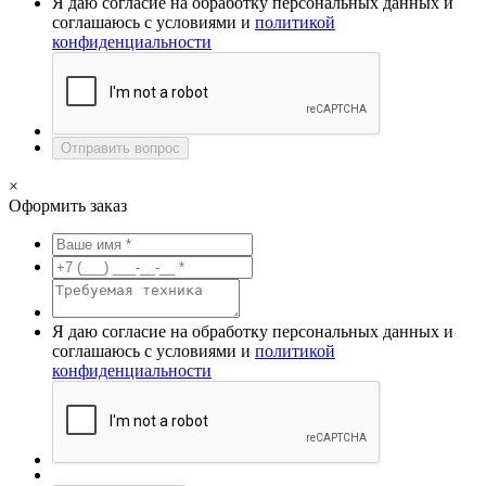
Я даю согласие на обработку персональных данных и
соглашаюсь с условиями и
политикой
конфиденциальности
Отправить вопрос
×
Оформить заказ
Я даю согласие на обработку персональных данных и
соглашаюсь с условиями и
политикой
конфиденциальности