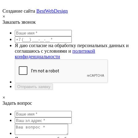
Создание сайта
BestWebDesign
×
Заказать звонок
Я даю согласие на обработку персональных данных и
соглашаюсь с условиями и
политикой
конфиденциальности
Отправить заявку
×
Задать вопрос