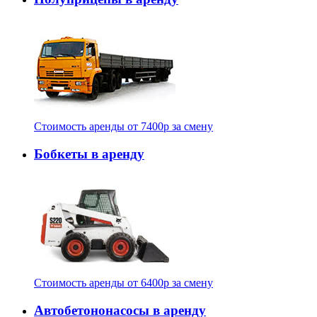
Стоимость аренды от
7400
p
за смену
Бобкеты в аренду
Стоимость аренды от
6400
p
за смену
Автобетононасосы в аренду