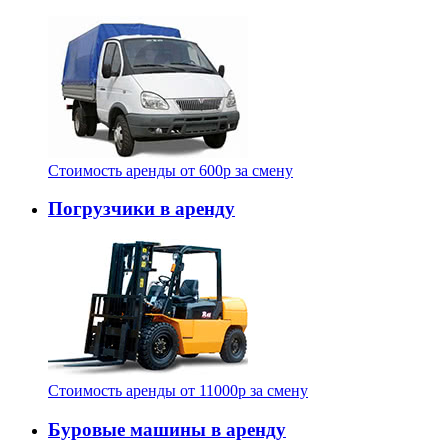
Стоимость аренды от
600
p
за смену
Погрузчики в аренду
Стоимость аренды от
11000
p
за смену
Буровые машины в аренду