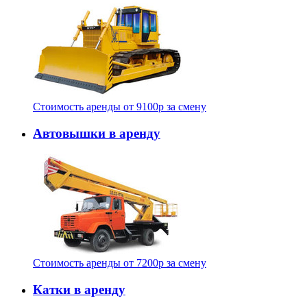
Стоимость аренды от
9100
p
за смену
Автовышки в аренду
Стоимость аренды от
7200
p
за смену
Катки в аренду