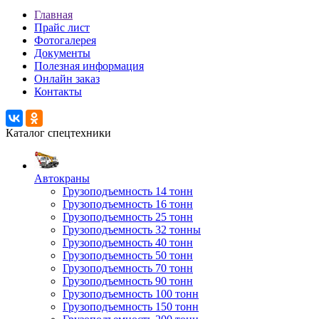
Главная
Прайс лист
Фотогалерея
Документы
Полезная информация
Онлайн заказ
Контакты
Каталог спецтехники
Автокраны
Грузоподъемность 14 тонн
Грузоподъемность 16 тонн
Грузоподъемность 25 тонн
Грузоподъемность 32 тонны
Грузоподъемность 40 тонн
Грузоподъемность 50 тонн
Грузоподъемность 70 тонн
Грузоподъемность 90 тонн
Грузоподъемность 100 тонн
Грузоподъемность 150 тонн