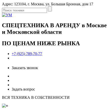
Адрес: 123104, г. Москва, ул. Большая Бронная, дом 17
СПЕЦТЕХНИКА В АРЕНДУ в Москве
и Московской области
ПО ЦЕНАМ НИЖЕ РЫНКА
+7 (925) 789-70-77
Заказать звонок
Задать вопрос
ВСЯ ТЕХНИКА В СОБСТВЕННОСТИ