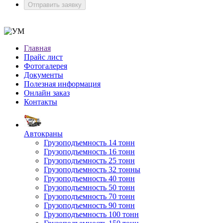
Отправить заявку
Главная
Прайс лист
Фотогалерея
Документы
Полезная информация
Онлайн заказ
Контакты
Автокраны
Грузоподъемность 14 тонн
Грузоподъемность 16 тонн
Грузоподъемность 25 тонн
Грузоподъемность 32 тонны
Грузоподъемность 40 тонн
Грузоподъемность 50 тонн
Грузоподъемность 70 тонн
Грузоподъемность 90 тонн
Грузоподъемность 100 тонн