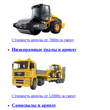
Стоимость аренды от
7000
p
за смену
Низкорамные тралы в аренду
Стоимость аренды от
12000
p
за смену
Самосвалы в аренду