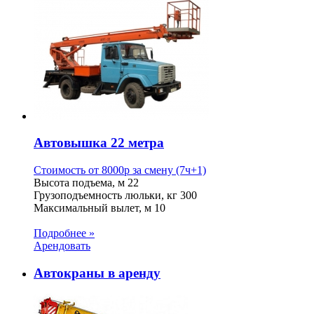
Автовышка 22 метра
Стоимость от
8000
p
за смену (7ч+1)
Высота подъема, м
22
Грузоподъемность люльки, кг
300
Максимальный вылет, м
10
Подробнее »
Арендовать
Автокраны в аренду