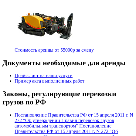
Стоимость аренды от
55000
p
за смену
Документы необходимые для аренды
Прайс-лист на наши услуги
Пример акта выполненных работ
Законы, регулирующие перевозки
грузов по РФ
Постановление Правительства РФ от 15 апреля 2011 г. N
272 "Об утверждении Правил перевозок грузов
автомобильным транспортом" Постановление
Правительства РФ от 15 апреля 2011 г. N 272 "Об