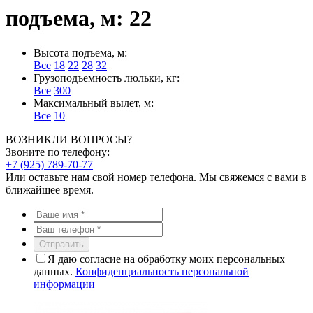
подъема, м: 22
Высота подъема, м:
Все
18
22
28
32
Грузоподъемность люльки, кг:
Все
300
Максимальный вылет, м:
Все
10
ВОЗНИКЛИ ВОПРОСЫ?
Звоните по телефону:
+7 (925) 789-70-77
Или оставьте нам свой номер телефона. Мы свяжемся с вами в
ближайшее время.
Отправить
Я даю согласие на обработку моих персональных
данных.
Конфиденциальность персональной
информации