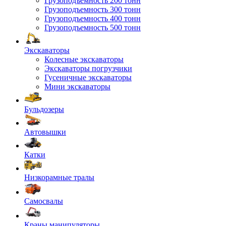
Грузоподъемность 200 тонн
Грузоподъемность 300 тонн
Грузоподъемность 400 тонн
Грузоподъемность 500 тонн
Экскаваторы
Колесные экскаваторы
Экскаваторы погрузчики
Гусеничные экскаваторы
Мини экскаваторы
Бульдозеры
Автовышки
Катки
Низкорамные тралы
Самосвалы
Краны манипуляторы