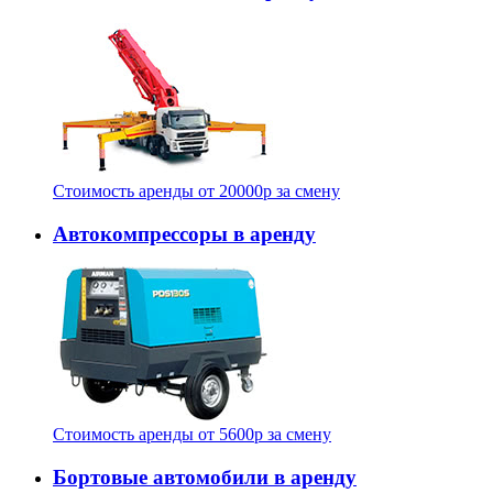
Стоимость аренды от
20000
p
за смену
Автокомпрессоры в аренду
Стоимость аренды от
5600
p
за смену
Бортовые автомобили в аренду