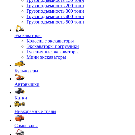
Грузоподъемность 150 тонн
Грузоподъемность 200 тонн
Грузоподъемность 300 тонн
Грузоподъемность 400 тонн
Грузоподъемность 500 тонн
Экскаваторы
Колесные экскаваторы
Экскаваторы погрузчики
Гусеничные экскаваторы
Мини экскаваторы
Бульдозеры
Автовышки
Катки
Низкорамные тралы
Самосвалы